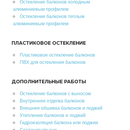
Остекление балконов холодным
алюминиевым профилем
Остекление балконов теплым
алюминиевым профилем
ПЛАСТИКОВОЕ ОСТЕКЛЕНИЕ
Пластиковое остекление балконов
ПВХ для остекления балконов
ДОПОЛНИТЕЛЬНЫЕ РАБОТЫ
Остекление балконов с выносом
Внутренняя отделка балконов
Внешняя обшивка балконов и лоджий
Утепление балконов и лоджий
Гидроизоляция балкона или лоджии