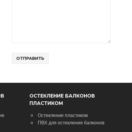
ОВ
ОСТЕКЛЕНИЕ БАЛКОНОВ
ПЛАСТИКОМ
ие
Остекление пластиком
ПВХ для остекления балконов