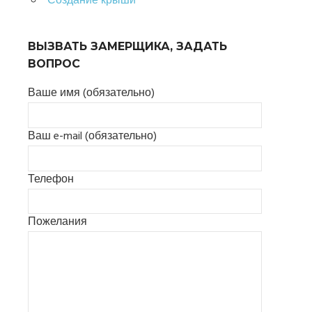
Создание крыши
ВЫЗВАТЬ ЗАМЕРЩИКА, ЗАДАТЬ
ВОПРОС
Ваше имя (обязательно)
Ваш e-mail (обязательно)
Телефон
Пожелания