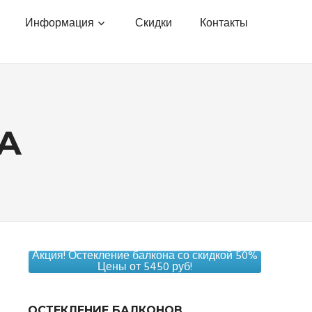
Информация
Скидки
Контакты
A
Акция! Остекление балкона со скидкой 50%
Цены от 5450 руб!
ОСТЕКЛЕНИЕ БАЛКОНОВ