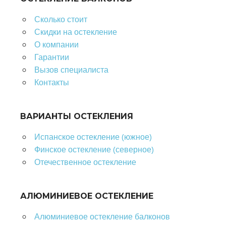
Сколько стоит
Скидки на остекление
О компании
Гарантии
Вызов специалиста
Контакты
ВАРИАНТЫ ОСТЕКЛЕНИЯ
Испанское остекление (южное)
Финское остекление (северное)
Отечественное остекление
АЛЮМИНИЕВОЕ ОСТЕКЛЕНИЕ
Алюминиевое остекление балконов