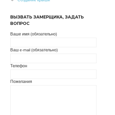
Создание крыши
ВЫЗВАТЬ ЗАМЕРЩИКА, ЗАДАТЬ
ВОПРОС
Ваше имя (обязательно)
Ваш e-mail (обязательно)
Телефон
Пожелания