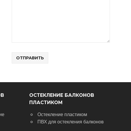
ОВ
ОСТЕКЛЕНИЕ БАЛКОНОВ
ПЛАСТИКОМ
ие
Остекление пластиком
ПВХ для остекления балконов