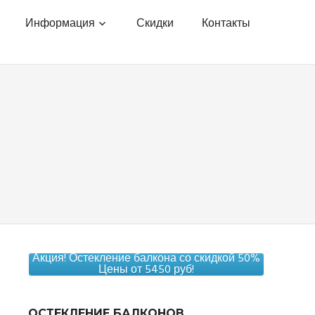
Информация
Скидки
Контакты
Акция! Остекление балкона со скидкой 50%
Цены от 5450 руб!
ОСТЕКЛЕНИЕ БАЛКОНОВ