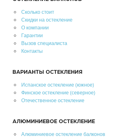
Сколько стоит
Скидки на остекление
О компании
Гарантии
Вызов специалиста
Контакты
ВАРИАНТЫ ОСТЕКЛЕНИЯ
Испанское остекление (южное)
Финское остекление (северное)
Отечественное остекление
АЛЮМИНИЕВОЕ ОСТЕКЛЕНИЕ
Алюминиевое остекление балконов