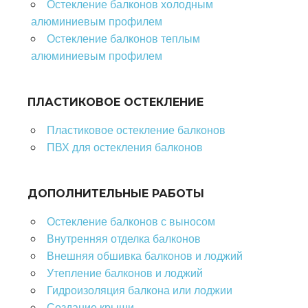
Остекление балконов холодным
алюминиевым профилем
Остекление балконов теплым
алюминиевым профилем
ПЛАСТИКОВОЕ ОСТЕКЛЕНИЕ
Пластиковое остекление балконов
ПВХ для остекления балконов
ДОПОЛНИТЕЛЬНЫЕ РАБОТЫ
Остекление балконов с выносом
Внутренняя отделка балконов
Внешняя обшивка балконов и лоджий
Утепление балконов и лоджий
Гидроизоляция балкона или лоджии